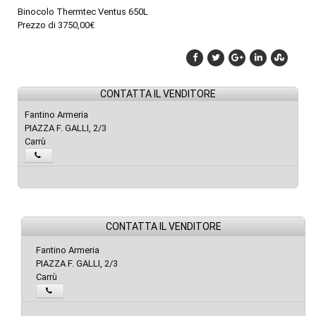
Binocolo Thermtec Ventus 650L
Prezzo di 3750,00€
CONTATTA IL VENDITORE
Fantino Armeria
PIAZZA F. GALLI, 2/3
Carrù
CONTATTA IL VENDITORE
Fantino Armeria
PIAZZA F. GALLI, 2/3
Carrù