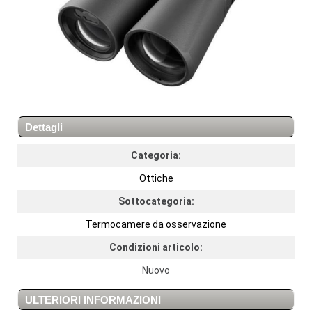
Dettagli
Categoria:
Ottiche
Sottocategoria:
Termocamere da osservazione
Condizioni articolo:
Nuovo
ULTERIORI INFORMAZIONI