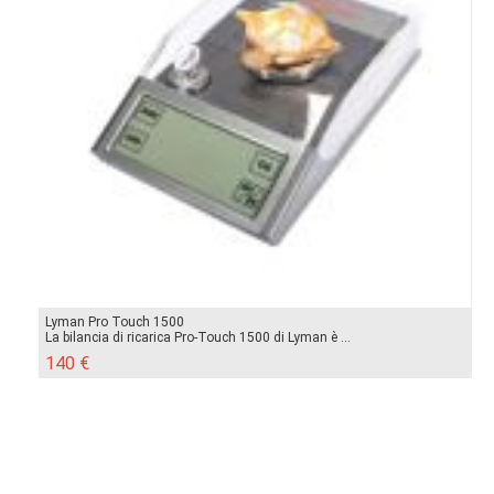
Lyman Pro Touch 1500
La bilancia di ricarica Pro-Touch 1500 di Lyman è ...
140 €