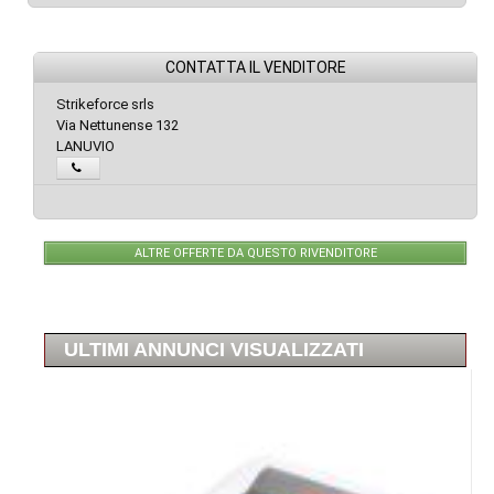
CONTATTA IL VENDITORE
Strikeforce srls
Via Nettunense 132
LANUVIO
ALTRE OFFERTE DA QUESTO RIVENDITORE
ULTIMI ANNUNCI VISUALIZZATI