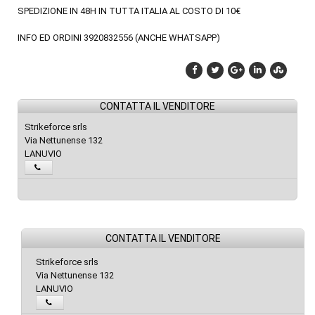
SPEDIZIONE IN 48H IN TUTTA ITALIA AL COSTO DI 10€
INFO ED ORDINI 3920832556 (ANCHE WHATSAPP)
CONTATTA IL VENDITORE
Strikeforce srls
Via Nettunense 132
LANUVIO
CONTATTA IL VENDITORE
Strikeforce srls
Via Nettunense 132
LANUVIO