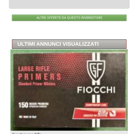
ALTRE OFFERTE DA QUESTO RIVENDITORE
ULTIMI ANNUNCI VISUALIZZATI