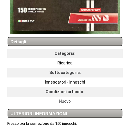
Dettagli
Categoria:
Ricarica
Sottocategoria:
Innescatori - Inneschi
Condizioni articolo:
Nuovo
ULTERIORI INFORMAZIONI
Prezzo per la confezione da 150 inneschi.