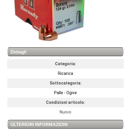
Dettagli
Categoria:
Ricarica
Sottocategoria:
Palle - Ogive
Condizioni articolo:
Nuovo
ULTERIORI INFORMAZIONI