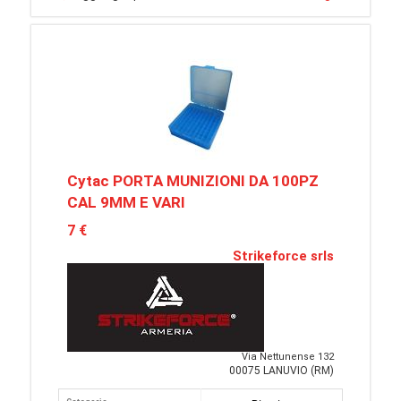
Cytac PORTA MUNIZIONI DA 100PZ
CAL 9MM E VARI
7 €
Strikeforce srls
Via Nettunense 132
00075 LANUVIO (RM)