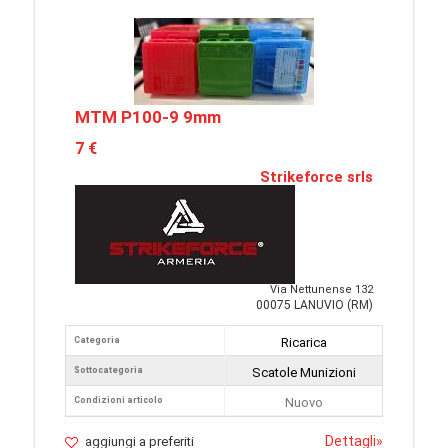
MTM P100-9 9mm
7 €
Strikeforce srls
Via Nettunense 132
00075 LANUVIO (RM)
Categoria
Ricarica
Sottocategoria
Scatole Munizioni
Condizioni articolo
Nuovo
Dettagli
»
aggiungi a preferiti