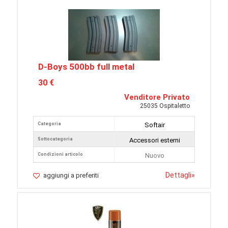
D-Boys 500bb full metal
30 €
Venditore Privato
25035 Ospitaletto
Categoria
Softair
Sottocategoria
Accessori esterni
Condizioni articolo
Nuovo
Dettagli
»
aggiungi a preferiti