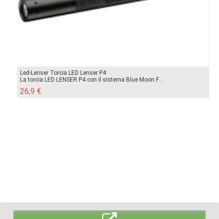
Led-Lenser Torcia LED Lenser P4
La torcia LED LENSER P4 con il sistema Blue Moon F...
26,9 €