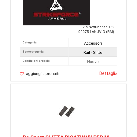
Via Nettunense 132
00075 LANUVIO (RM)
Categoria
Accessori
Sottocategoria
Rail - Slitte
Condizioni articolo
Nuovo
Dettagli
»
aggiungi a preferiti