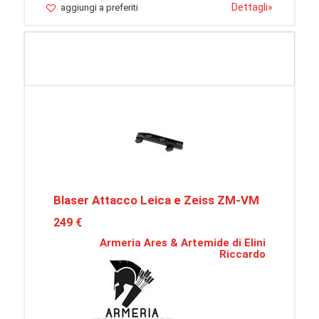
Dettagli
»
aggiungi a preferiti
Blaser Attacco Leica e Zeiss ZM-VM
249 €
Armeria Ares & Artemide di Elini
Riccardo