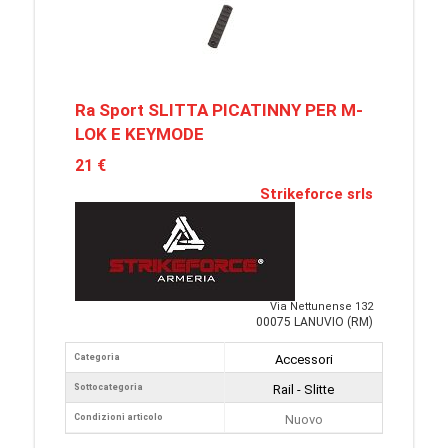
Ra Sport SLITTA PICATINNY PER M-
LOK E KEYMODE
21 €
Strikeforce srls
Via Nettunense 132
00075 LANUVIO (RM)
Categoria
Accessori
Sottocategoria
Rail - Slitte
Condizioni articolo
Nuovo