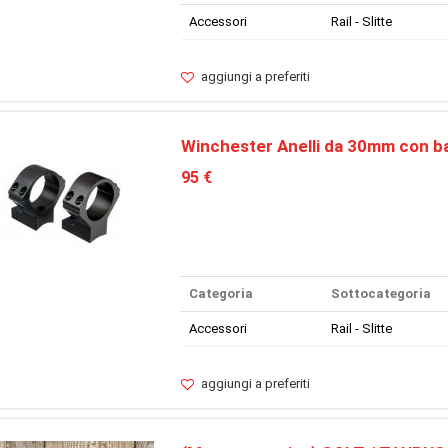
Accessori
Rail - Slitte
aggiungi a preferiti
Winchester Anelli da 30mm con ba
95 €
Categoria
Sottocategoria
Accessori
Rail - Slitte
aggiungi a preferiti