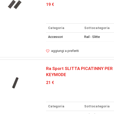
19 €
Categoria
Sottocategoria
Accessori
Rail - Slitte
aggiungi a preferiti
Ra Sport SLITTA PICATINNY PER
KEYMODE
21 €
Categoria
Sottocategoria