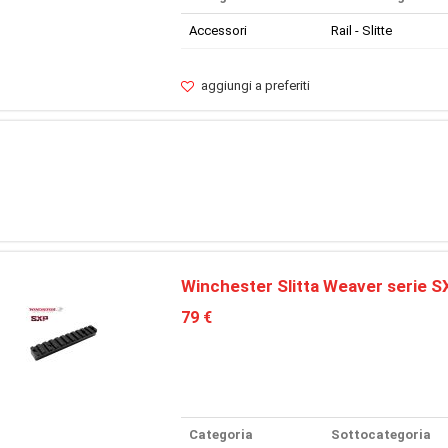
Accessori
Rail - Slitte
aggiungi a preferiti
Winchester Slitta Weaver serie S
79 €
Categoria
Sottocategoria