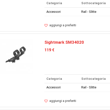
Categoria
Sottocategoria
Accessori
Rail - Slitte
aggiungi a preferiti
Sightmark SM34020
119 €
Categoria
Sottocategoria
Accessori
Rail - Slitte
aggiungi a preferiti