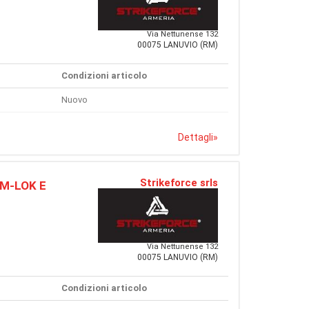
Via Nettunense 132
00075 LANUVIO (RM)
Condizioni articolo
Nuovo
Dettagli
»
Strikeforce srls
 M-LOK E
Via Nettunense 132
00075 LANUVIO (RM)
Condizioni articolo