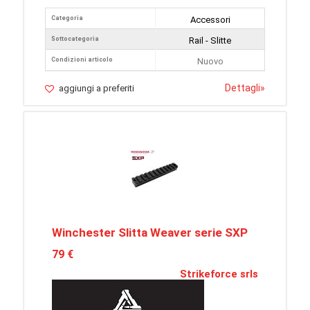
Categoria
Accessori
Sottocategoria
Rail - Slitte
Condizioni articolo
Nuovo
Dettagli
»
aggiungi a preferiti
Winchester Slitta Weaver serie SXP
79 €
Strikeforce srls