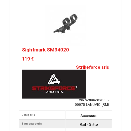
Sightmark SM34020
119 €
Strikeforce srls
Via Nettunense 132
00075 LANUVIO (RM)
Categoria
Accessori
Sottocategoria
Rail - Slitte