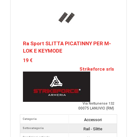
Ra Sport SLITTA PICATINNY PER M-
LOK E KEYMODE
19 €
Strikeforce srls
Via Nettunense 132
00075 LANUVIO (RM)
Categoria
Accessori
Sottocategoria
Rail - Slitte