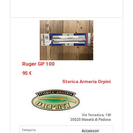
Ruger GP 100
95 €
Storica Armeria Orpini
Via Terradura, 138
35020 Maserà di Padova
Categoria
Accessori