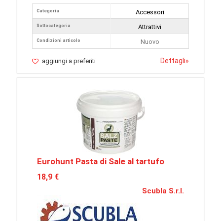
Categoria
Accessori
Sottocategoria
Attrattivi
Condizioni articolo
Nuovo
Dettagli
»
aggiungi a preferiti
Eurohunt Pasta di Sale al tartufo
18,9 €
Scubla S.r.l.