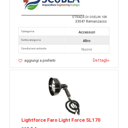
STRADA DI OSELIN 108
33047 Remanzacco
Categoria
Accessori
Sottocategoria
Altro
Condizioni articolo
Nuovo
Dettagli
»
aggiungi a preferiti
Lightforce Faro Light Force SL170