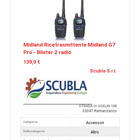
Midland Ricetrasmittente Midland G7
Pro - Blister 2 radio
139,9 €
Scubla S.r.l.
STRADA DI OSELIN 108
33047 Remanzacco
Categoria
Accessori
Sottocategoria
Altro