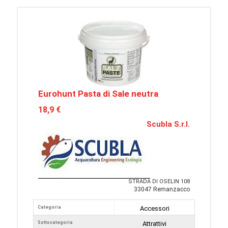
Eurohunt Pasta di Sale neutra
18,9 €
Scubla S.r.l.
STRADA DI OSELIN 108
33047 Remanzacco
Categoria
Accessori
Sottocategoria
Attrattivi