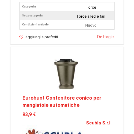
Categoria
Torce
Sottocategoria
Torce a led e fari
Condizioni articolo
Nuovo
Dettagli
»
aggiungi a preferiti
Eurohunt Contenitore conico per
mangiatoie automatiche
93,9 €
Scubla S.r.l.