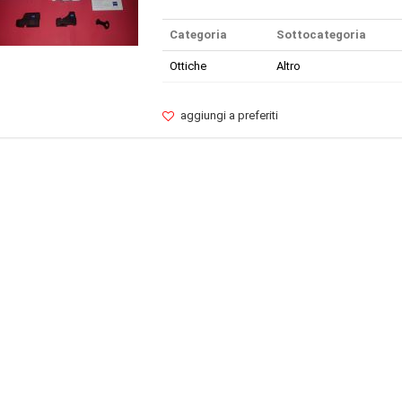
Categoria
Sottocategoria
Ottiche
Altro
aggiungi a preferiti