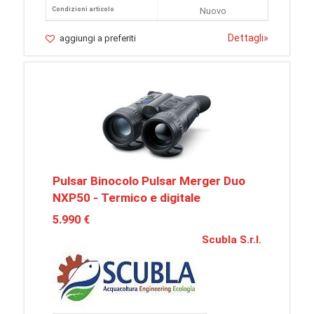
Condizioni articolo
Nuovo
Dettagli
»
aggiungi a preferiti
Pulsar Binocolo Pulsar Merger Duo
NXP50 - Termico e digitale
5.990 €
Scubla S.r.l.